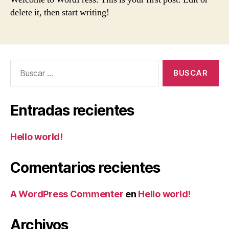
delete it, then start writing!
Buscar:
Entradas recientes
Hello world!
Comentarios recientes
A WordPress Commenter
en
Hello world!
Archivos