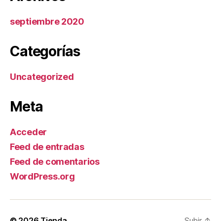
septiembre 2020
Categorías
Uncategorized
Meta
Acceder
Feed de entradas
Feed de comentarios
WordPress.org
© 2026
Tienda
Subir
↑